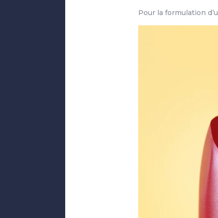
Pour la formulation d’