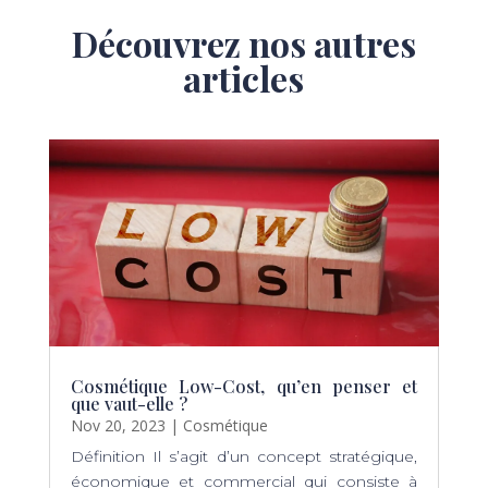
Découvrez nos autres
articles
Cosmétique Low-Cost, qu’en penser et
que vaut-elle ?
Nov 20, 2023
|
Cosmétique
Définition Il s’agit d’un concept stratégique,
économique et commercial qui consiste à