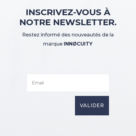
INSCRIVEZ-VOUS À
NOTRE NEWSLETTER.
Restez informé des nouveautés de la
marque
INNØCUITY