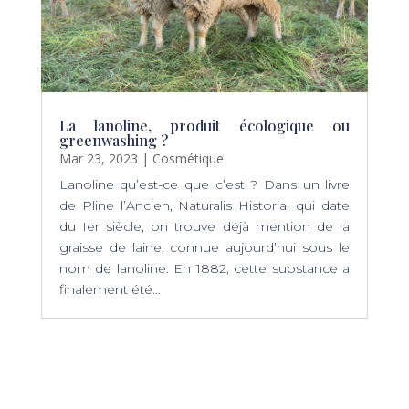
La lanoline, produit écologique ou
greenwashing ?
Mar 23, 2023
|
Cosmétique
Lanoline qu’est-ce que c’est ? Dans un livre
de Pline l’Ancien, Naturalis Historia, qui date
du Ier siècle, on trouve déjà mention de la
graisse de laine, connue aujourd’hui sous le
nom de lanoline. En 1882, cette substance a
finalement été…