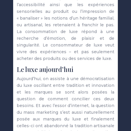
l’accessibilité ainsi que les expériences
sensorielles au produit ou l’impression de
« banaliser » les notions d’un héritage familial,
ou artisanal, les retenaient à franchir le pas.
La consommation de luxe répond à une
recherche d’émotion, de plaisir et de
singularité. Le consommateur de luxe veut
vivre des expériences – et pas seulement
acheter des produits ou des services de luxe.
Le luxe aujourd’hui
Aujourd’hui, on assiste à une démocratisation
du luxe oscillant entre tradition et innovation
et les marques se sont alors posées la
question de comment concilier ces deux
besoins. Et avec l’essor d’internet, la question
du mass marketing s’est aussi naturellement
posée aux marques du luxe et finalement
celles-ci ont abandonné la tradition artisanale