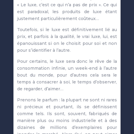
« Le luxe, c’est ce qui n’a pas de prix ». Ce qui
est paradoxal, les produits de luxe étant
justement particulièrement coûteux…
Toutefois, si le luxe est définitivement lié au
prix, et parfois à la qualité, le vrai luxe, lui, est
épanouissant si on le choisit pour soi et non
pour s’identifier à l’autre.
Pour certains, le luxe sera donc le rêve de la
consommation infinie, un week-end à l’autre
bout du monde, pour d’autres cela sera le
temps à consacrer à soi, le temps d’observer,
de regarder, d’aimer…
Prenons le parfum : la plupart ne sont ni rares
ni précieux et pourtant, ils se définissent
comme tels. Ils sont, souvent, fabriqués de
manière plus ou moins industrielle et à des
dizaines de millions d’exemplaires pour