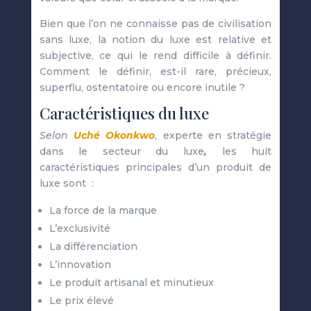
Bien que l’on ne connaisse pas de civilisation
sans luxe, la notion du luxe est relative et
subjective, ce qui le rend difficile à définir.
Comment le définir, est-il rare, précieux,
superflu, ostentatoire ou encore inutile ?
Caractéristiques du luxe
Selon
Uché Okonkwo
, experte en stratégie
dans le secteur du luxe
,
les
huit
caractéristiques principales d’un produit de
luxe sont :
La force de la marque
L’exclusivité
La différenciation
L’innovation
Le produit artisanal et minutieux
Le prix élevé