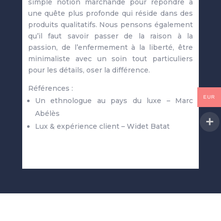
simple notion marchande pour répondre à
une quête plus profonde qui réside dans des
produits qualitatifs. Nous pensons également
qu’il faut savoir passer de la raison à la
passion, de l’enfermement à la liberté, être
minimaliste avec un soin tout particuliers
pour les détails, oser la différence.
Références :
EUR
Un ethnologue au pays du luxe – Marc
Abélès
Lux & expérience client – Widet Batat