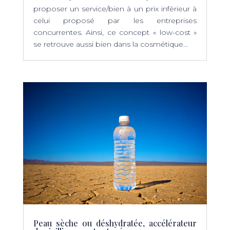
proposer un service/bien à un prix inférieur à
celui proposé par les entreprises
concurrentes. Ainsi, ce concept « low-cost »
se retrouve aussi bien dans la cosmétique…
Peau sèche ou déshydratée, accélérateur