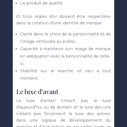
Le produit de qualité
Et trois règles d’or doivent être respectées
dans la création d’une identité de marque :
Clarté dans le choix de la personnalité et de
l’image véhiculée au public.
Capacité à maintenir son image de marque
en adéquation avec la personnalité de celle-
ci.
Stabilité sur le marché, et ceci à tout
moment.
Le luxe d’avant
Le luxe d’antan n’étant pas le luxe
d’aujourd’hui ou de demain et le luxe des uns
n’étant pas forcément le luxe des autres,
dans une logique de développement du
marché et d’acquisition de nouvelles parts, le