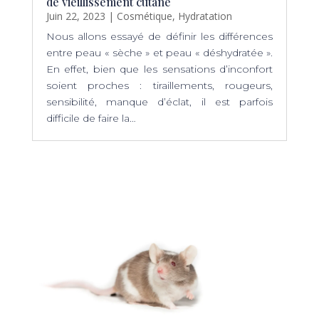
de vieillissement cutané
Juin 22, 2023
|
Cosmétique
,
Hydratation
Nous allons essayé de définir les différences
entre peau « sèche » et peau « déshydratée ».
En effet, bien que les sensations d’inconfort
soient proches : tiraillements, rougeurs,
sensibilité, manque d’éclat, il est parfois
difficile de faire la…