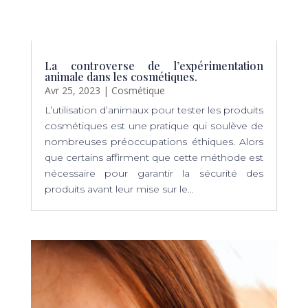
La controverse de l’expérimentation
animale dans les cosmétiques.
Avr 25, 2023
|
Cosmétique
L’utilisation d’animaux pour tester les produits
cosmétiques est une pratique qui soulève de
nombreuses préoccupations éthiques. Alors
que certains affirment que cette méthode est
nécessaire pour garantir la sécurité des
produits avant leur mise sur le…