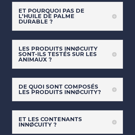
ET POURQUOI PAS DE
L’HUILE DE PALME
DURABLE ?
LES PRODUITS INNØCUITY
SONT-ILS TESTÉS SUR LES
ANIMAUX ?
DE QUOI SONT COMPOSÉS
LES PRODUITS INNØCUITY?
ET LES CONTENANTS
INNØCUITY ?