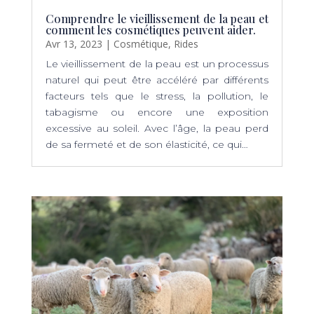
Comprendre le vieillissement de la peau et
comment les cosmétiques peuvent aider.
Avr 13, 2023
|
Cosmétique
,
Rides
Le vieillissement de la peau est un processus
naturel qui peut être accéléré par différents
facteurs tels que le stress, la pollution, le
tabagisme ou encore une exposition
excessive au soleil. Avec l’âge, la peau perd
de sa fermeté et de son élasticité, ce qui…