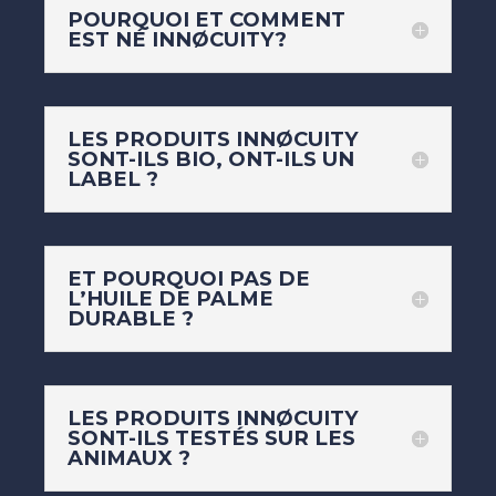
POURQUOI ET COMMENT
EST NÉ INNØCUITY?
LES PRODUITS INNØCUITY
SONT-ILS BIO, ONT-ILS UN
LABEL ?
ET POURQUOI PAS DE
L’HUILE DE PALME
DURABLE ?
LES PRODUITS INNØCUITY
SONT-ILS TESTÉS SUR LES
ANIMAUX ?