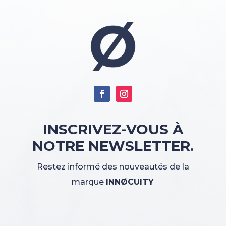
INSCRIVEZ-VOUS À
NOTRE NEWSLETTER.
Restez informé des nouveautés de la
marque
INNØCUITY