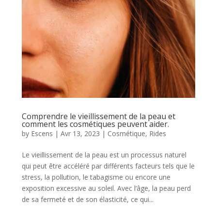
Comprendre le vieillissement de la peau et
comment les cosmétiques peuvent aider.
by
Escens
|
Avr 13, 2023
|
Cosmétique
,
Rides
Le vieillissement de la peau est un processus naturel
qui peut être accéléré par différents facteurs tels que le
stress, la pollution, le tabagisme ou encore une
exposition excessive au soleil. Avec l’âge, la peau perd
de sa fermeté et de son élasticité, ce qui...