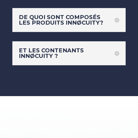
DE QUOI SONT COMPOSÉS
LES PRODUITS INNØCUITY?
ET LES CONTENANTS
INNØCUITY ?