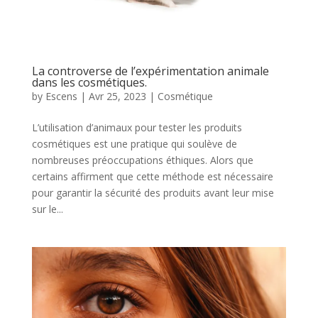
La controverse de l’expérimentation animale
dans les cosmétiques.
by
Escens
|
Avr 25, 2023
|
Cosmétique
L’utilisation d’animaux pour tester les produits
cosmétiques est une pratique qui soulève de
nombreuses préoccupations éthiques. Alors que
certains affirment que cette méthode est nécessaire
pour garantir la sécurité des produits avant leur mise
sur le...