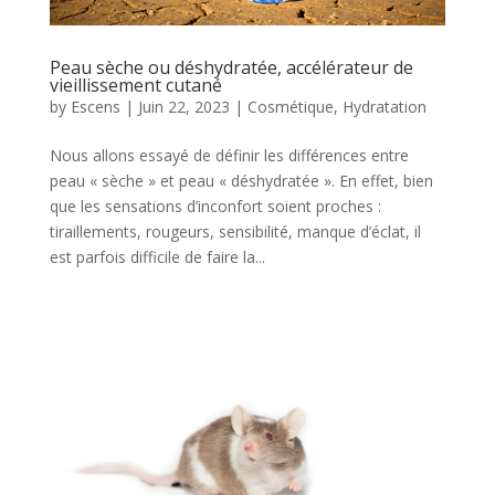
Peau sèche ou déshydratée, accélérateur de
vieillissement cutané
by
Escens
|
Juin 22, 2023
|
Cosmétique
,
Hydratation
Nous allons essayé de définir les différences entre
peau « sèche » et peau « déshydratée ». En effet, bien
que les sensations d’inconfort soient proches :
tiraillements, rougeurs, sensibilité, manque d’éclat, il
est parfois difficile de faire la...