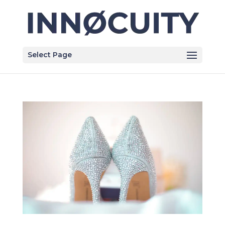
Select Page