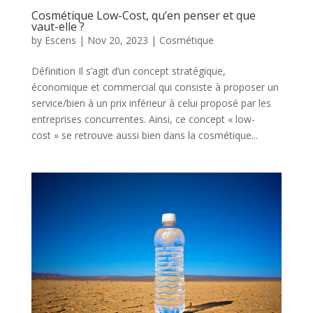
Cosmétique Low-Cost, qu’en penser et que
vaut-elle ?
by
Escens
|
Nov 20, 2023
|
Cosmétique
Définition Il s’agit d’un concept stratégique,
économique et commercial qui consiste à proposer un
service/bien à un prix inférieur à celui proposé par les
entreprises concurrentes. Ainsi, ce concept « low-
cost » se retrouve aussi bien dans la cosmétique...