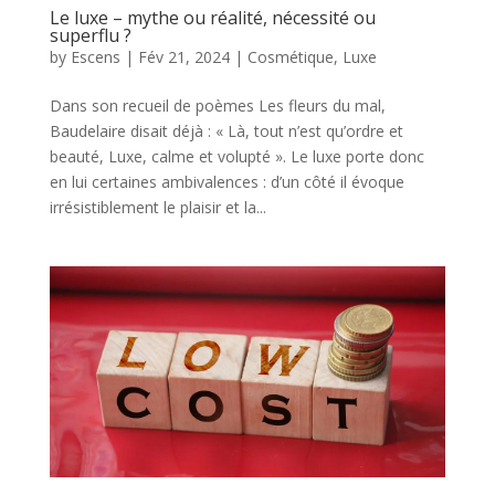
Le luxe – mythe ou réalité, nécessité ou
superflu ?
by
Escens
|
Fév 21, 2024
|
Cosmétique
,
Luxe
Dans son recueil de poèmes Les fleurs du mal,
Baudelaire disait déjà : « Là, tout n’est qu’ordre et
beauté, Luxe, calme et volupté ». Le luxe porte donc
en lui certaines ambivalences : d’un côté il évoque
irrésistiblement le plaisir et la...